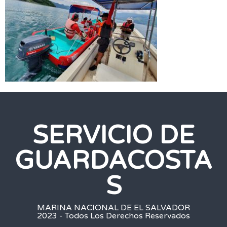
SERVICIO DE
GUARDACOSTA
S
MARINA NACIONAL DE EL SALVADOR
2023 - Todos Los Derechos Reservados