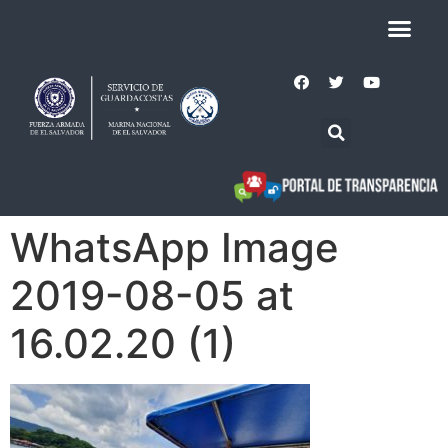
WhatsApp Image
2019-08-05 at
16.02.20 (1)