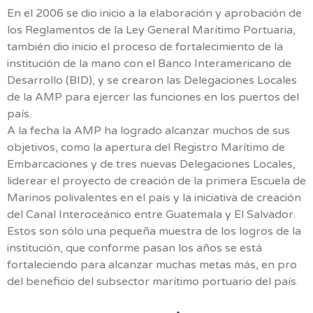
En el 2006 se dio inicio a la elaboración y aprobación de
los Reglamentos de la Ley General Marítimo Portuaria,
también dio inicio el proceso de fortalecimiento de la
institución de la mano con el Banco Interamericano de
Desarrollo (BID), y se crearon las Delegaciones Locales
de la AMP para ejercer las funciones en los puertos del
país.
A la fecha la AMP ha logrado alcanzar muchos de sus
objetivos, como la apertura del Registro Marítimo de
Embarcaciones y de tres nuevas Delegaciones Locales,
liderear el proyecto de creación de la primera Escuela de
Marinos polivalentes en el país y la iniciativa de creación
del Canal Interoceánico entre Guatemala y El Salvador.
Estos son sólo una pequeña muestra de los logros de la
institución, que conforme pasan los años se está
fortaleciendo para alcanzar muchas metas más, en pro
del beneficio del subsector marítimo portuario del país.