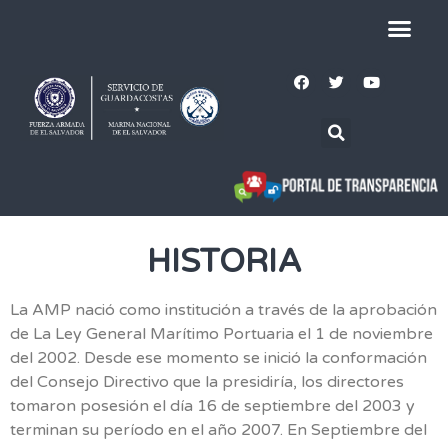
HISTORIA
La AMP nació como institución a través de la aprobación
de La Ley General Marítimo Portuaria el 1 de noviembre
del 2002. Desde ese momento se inició la conformación
del Consejo Directivo que la presidiría, los directores
tomaron posesión el día 16 de septiembre del 2003 y
terminan su período en el año 2007. En Septiembre del