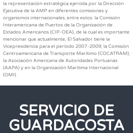
la representación estratégica ejercida por la Dirección
Ejecutiva de la AMP en diferentes comisiones y
organismos internacionales; entre estos: la Comisión
Interamericana de Puertos de la Organización de
Estados Americanos (CIP-OEA), de la cual es importante
mencionar que actualmente, El Salvador tiene la
Vicepresidencia para el período 2007-2009; la Comisión
Centroamericana de Transporte Marítimo (COCATRAM);
la Asociación Americana de Autoridades Portuarias
(AAPA) y en la Organización Marítima Internacional
(OMI).
SERVICIO DE
GUARDACOSTA