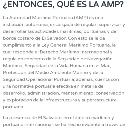
¿ENTONCES, QUÉ ES LA AMP?
La Autoridad Marítima Portuaria (AMP) es una
institución autónoma, encargada de regular, supervisar y
desarrollar las actividades marítimas, portuarias y del
borde costero de El Salvador. Con esto se le da
cumplimiento a la Ley General Marítimo Portuaria, la
cual responde al Derecho Marítimo Internacional y
regula en concepto de la Seguridad de Navegación
Marítima, Seguridad de la Vida Humana en el Mar,
Protección del Medio Ambiente Marino y de la
Seguridad Operacional Portuaria; además, cuenta con
una normativa portuaria efectiva en materia de
desarrollo, administración, mantenimiento, conservación
y explotación de la infraestructura y superestructura
portuaria.
La presencia de El Salvador en el ámbito marítimo y
portuario internacional, se ha hecho evidente a través de