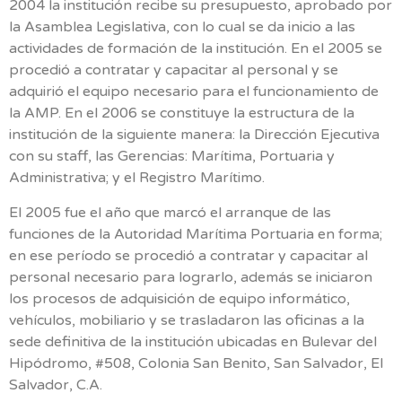
2004 la institución recibe su presupuesto, aprobado por
la Asamblea Legislativa, con lo cual se da inicio a las
actividades de formación de la institución. En el 2005 se
procedió a contratar y capacitar al personal y se
adquirió el equipo necesario para el funcionamiento de
la AMP. En el 2006 se constituye la estructura de la
institución de la siguiente manera: la Dirección Ejecutiva
con su staff, las Gerencias: Marítima, Portuaria y
Administrativa; y el Registro Marítimo.
El 2005 fue el año que marcó el arranque de las
funciones de la Autoridad Marítima Portuaria en forma;
en ese período se procedió a contratar y capacitar al
personal necesario para lograrlo, además se iniciaron
los procesos de adquisición de equipo informático,
vehículos, mobiliario y se trasladaron las oficinas a la
sede definitiva de la institución ubicadas en Bulevar del
Hipódromo, #508, Colonia San Benito, San Salvador, El
Salvador, C.A.