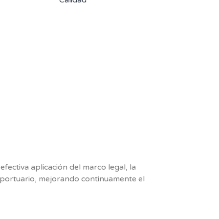
fectiva aplicación del marco legal, la
y portuario, mejorando continuamente el