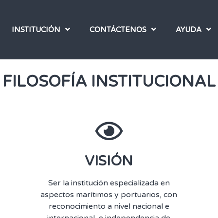
INSTITUCIÓN
CONTÁCTENOS
AYUDA
FILOSOFÍA INSTITUCIONAL
VISIÓN
Ser la institución especializada en
aspectos marítimos y portuarios, con
reconocimiento a nivel nacional e
internacional, e independencia de