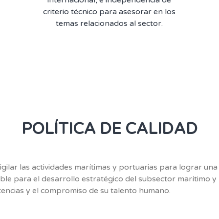
criterio técnico para asesorar en los
temas relacionados al sector.
POLÍTICA DE CALIDAD
gilar las actividades marítimas y portuarias para lograr una e
able para el desarrollo estratégico del subsector marítimo 
encias y el compromiso de su talento humano.