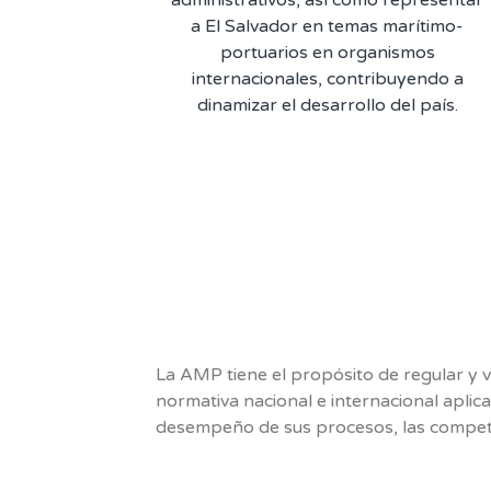
a El Salvador en temas marítimo-
portuarios en organismos
internacionales, contribuyendo a
dinamizar el desarrollo del país.
La AMP tiene el propósito de regular y vi
normativa nacional e internacional aplic
desempeño de sus procesos, las compet