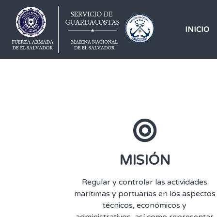
INICIO
MISIÓN
Regular y controlar las actividades
marítimas y portuarias en los aspectos
técnicos, económicos y
administrativos, así como representar