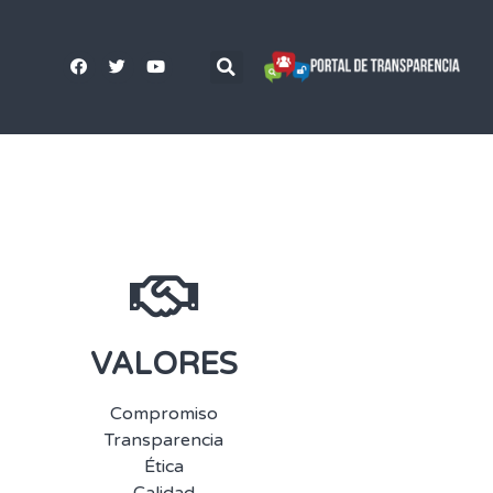
VALORES
Compromiso
Transparencia
Ética
Calidad