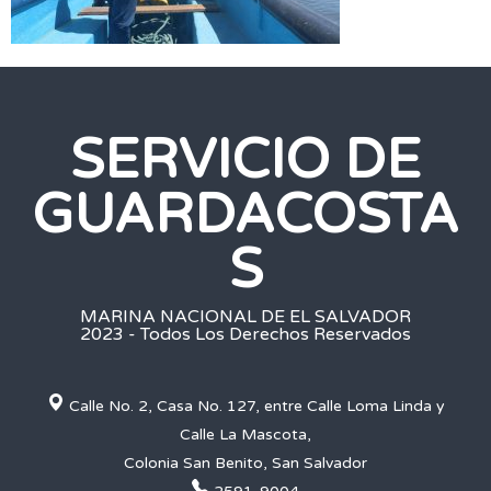
SERVICIO DE
GUARDACOSTA
S
MARINA NACIONAL DE EL SALVADOR
2023 - Todos Los Derechos Reservados
Calle No. 2, Casa No. 127, entre Calle Loma Linda y
Calle La Mascota,
Colonia San Benito, San Salvador