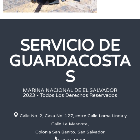
SERVICIO DE
GUARDACOSTA
S
MARINA NACIONAL DE EL SALVADOR
2023 - Todos Los Derechos Reservados
Calle No. 2, Casa No. 127, entre Calle Loma Linda y
Calle La Mascota,
Colonia San Benito, San Salvador