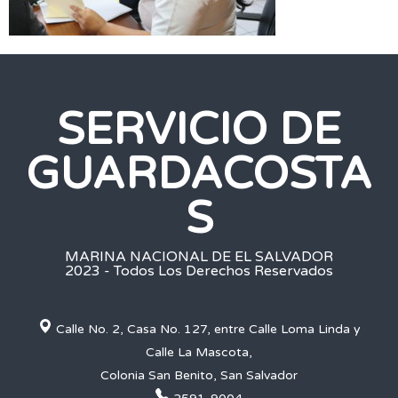
SERVICIO DE
GUARDACOSTA
S
MARINA NACIONAL DE EL SALVADOR
2023 - Todos Los Derechos Reservados
Calle No. 2, Casa No. 127, entre Calle Loma Linda y
Calle La Mascota,
Colonia San Benito, San Salvador