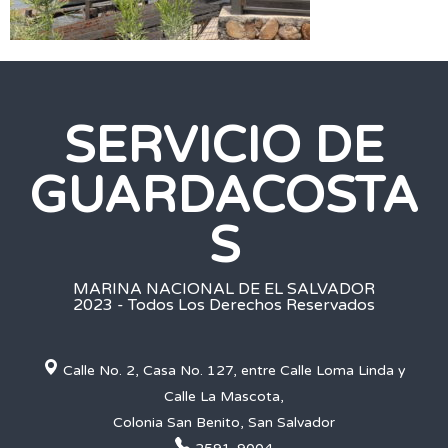
SERVICIO DE
GUARDACOSTA
S
MARINA NACIONAL DE EL SALVADOR
2023 - Todos Los Derechos Reservados
Calle No. 2, Casa No. 127, entre Calle Loma Linda y
Calle La Mascota,
Colonia San Benito, San Salvador