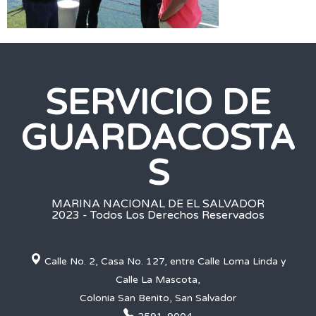
SERVICIO DE
GUARDACOSTA
S
MARINA NACIONAL DE EL SALVADOR
2023 - Todos Los Derechos Reservados
Calle No. 2, Casa No. 127, entre Calle Loma Linda y
Calle La Mascota,
Colonia San Benito, San Salvador