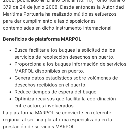
379 de 24 de junio 2008. Desde entonces la Autoridad
Marítima Portuaria ha realizado múltiples esfuerzos
para dar cumplimiento a las disposiciones
contempladas en dicho instrumento internacional.
Beneficios de plataforma MARPOL
Busca facilitar a los buques la solicitud de los
servicios de recolección desechos en puerto.
Proporciona a los buques información de servicios
MARPOL disponibles en puerto.
Genera datos estadísticos sobre volúmenes de
desechos recibidos en el puerto.
Reduce tiempos de espera del buque.
Optimiza recursos que facilita la coordinación
entre actores involucrados.
La plataforma MARPOL se convierte en referente
regional al ser una plataforma especializada en la
prestación de servicios MARPOL.