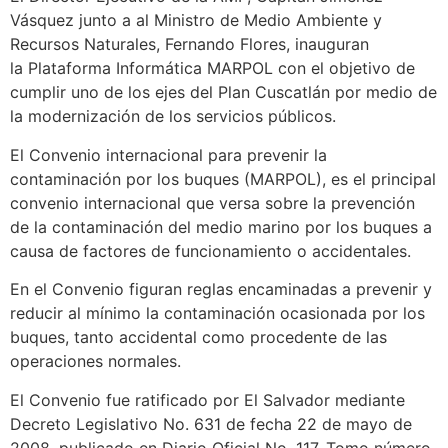
Vásquez junto a al Ministro de Medio Ambiente y
Recursos Naturales, Fernando Flores, inauguran
la Plataforma Informática MARPOL con el objetivo de
cumplir uno de los ejes del Plan Cuscatlán por medio de
la modernización de los servicios públicos.
El Convenio internacional para prevenir la
contaminación por los buques (MARPOL), es el principal
convenio internacional que versa sobre la prevención
de la contaminación del medio marino por los buques a
causa de factores de funcionamiento o accidentales.
En el Convenio figuran reglas encaminadas a prevenir y
reducir al mínimo la contaminación ocasionada por los
buques, tanto accidental como procedente de las
operaciones normales.
El Convenio fue ratificado por El Salvador mediante
Decreto Legislativo No. 631 de fecha 22 de mayo de
2008, publicado en Diario Oficial No. 117, Tomo número