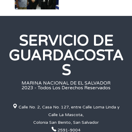
SERVICIO DE
GUARDACOSTA
S
MARINA NACIONAL DE EL SALVADOR
2023 - Todos Los Derechos Reservados
Calle No. 2, Casa No. 127, entre Calle Loma Linda y
Calle La Mascota,
Colonia San Benito, San Salvador
2591-9004