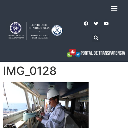
IMG_0128