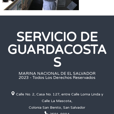
SERVICIO DE
GUARDACOSTA
S
MARINA NACIONAL DE EL SALVADOR
2023 - Todos Los Derechos Reservados
Calle No. 2, Casa No. 127, entre Calle Loma Linda y
Calle La Mascota,
Colonia San Benito, San Salvador