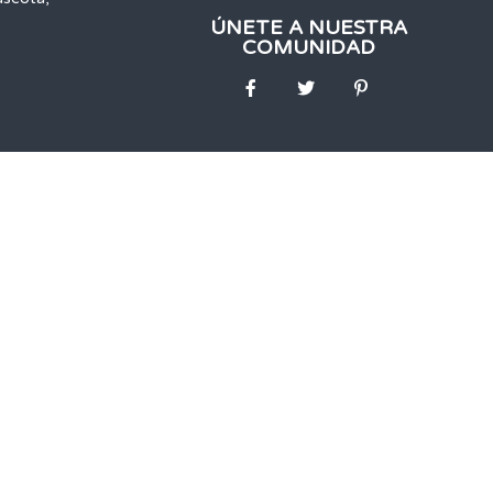
ÚNETE A NUESTRA
COMUNIDAD