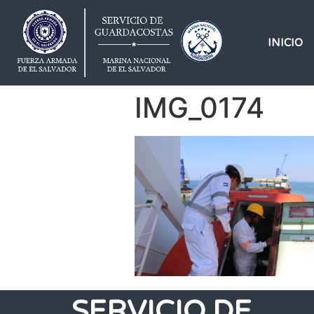
INICIO
IMG_0174
SERVICIO DE