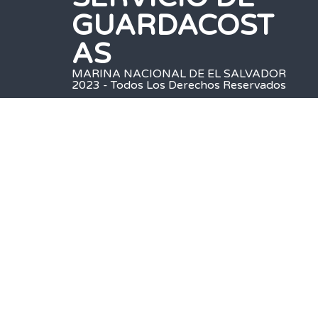
GUARDACOST
AS
MARINA NACIONAL DE EL SALVADOR
2023 - Todos Los Derechos Reservados