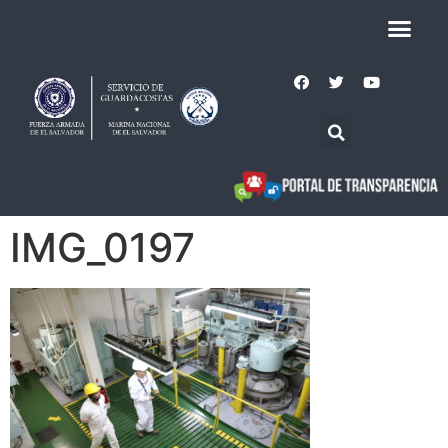
IMG_0197