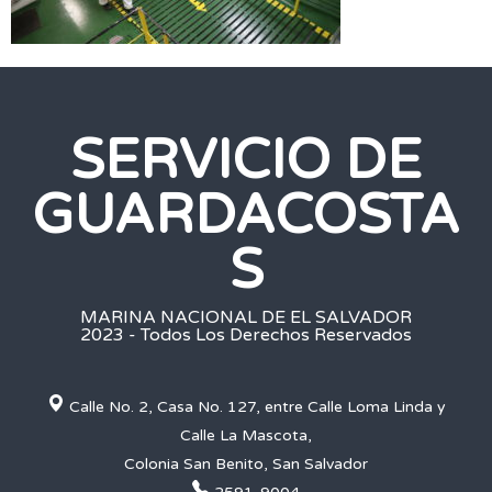
SERVICIO DE
GUARDACOSTA
S
MARINA NACIONAL DE EL SALVADOR
2023 - Todos Los Derechos Reservados
Calle No. 2, Casa No. 127, entre Calle Loma Linda y
Calle La Mascota,
Colonia San Benito, San Salvador