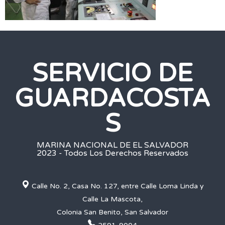
SERVICIO DE
GUARDACOSTA
S
MARINA NACIONAL DE EL SALVADOR
2023 - Todos Los Derechos Reservados
Calle No. 2, Casa No. 127, entre Calle Loma Linda y
Calle La Mascota,
Colonia San Benito, San Salvador