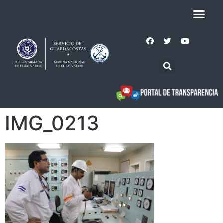
IMG_0213