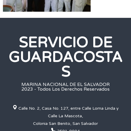
SERVICIO DE
GUARDACOSTA
S
MARINA NACIONAL DE EL SALVADOR
2023 - Todos Los Derechos Reservados
Calle No. 2, Casa No. 127, entre Calle Loma Linda y
Calle La Mascota,
Colonia San Benito, San Salvador