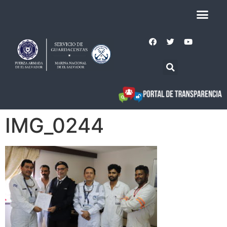
IMG_0244