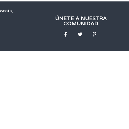
ascota,
ÚNETE A NUESTRA
COMUNIDAD