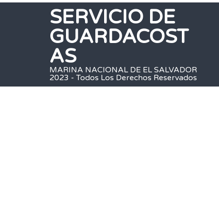
SERVICIO DE
GUARDACOST
AS
MARINA NACIONAL DE EL SALVADOR
2023 - Todos Los Derechos Reservados