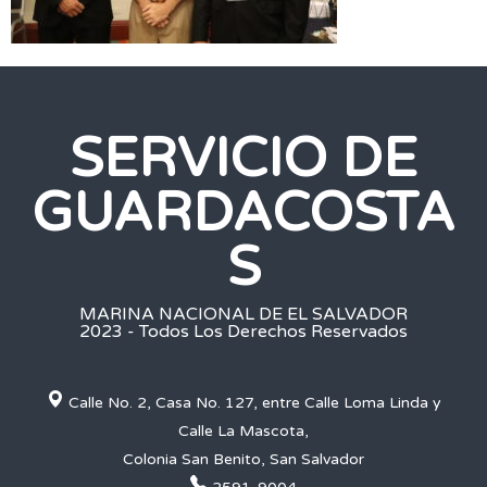
SERVICIO DE
GUARDACOSTA
S
MARINA NACIONAL DE EL SALVADOR
2023 - Todos Los Derechos Reservados
Calle No. 2, Casa No. 127, entre Calle Loma Linda y
Calle La Mascota,
Colonia San Benito, San Salvador