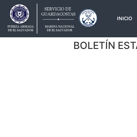
INICIO
BOLETÍN EST