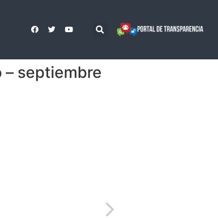
– septiembre