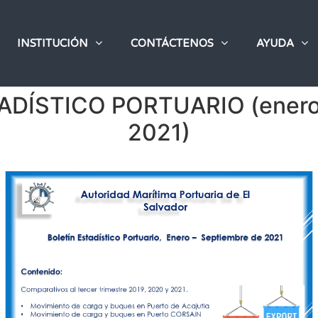
INSTITUCIÓN
CONTÁCTENOS
AYUDA
ADÍSTICO PORTUARIO (enero 
2021)