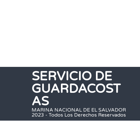
SERVICIO DE
GUARDACOST
AS
MARINA NACIONAL DE EL SALVADOR
2023 - Todos Los Derechos Reservados