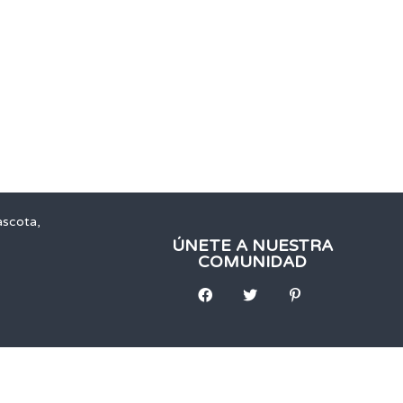
ascota,
ÚNETE A NUESTRA
COMUNIDAD