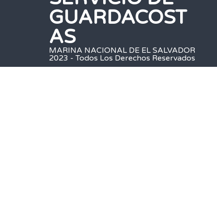
GUARDACOST
AS
MARINA NACIONAL DE EL SALVADOR
2023 - Todos Los Derechos Reservados