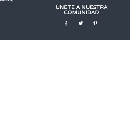
ÚNETE A NUESTRA
COMUNIDAD