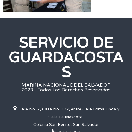
SERVICIO DE
GUARDACOSTA
S
MARINA NACIONAL DE EL SALVADOR
2023 - Todos Los Derechos Reservados
Calle No. 2, Casa No. 127, entre Calle Loma Linda y
Calle La Mascota,
Colonia San Benito, San Salvador