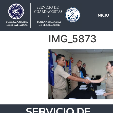
INICIO
IMG_5873
SERVICIO DE