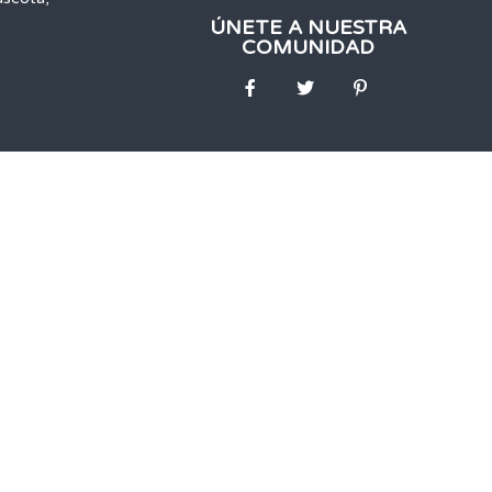
ÚNETE A NUESTRA
COMUNIDAD