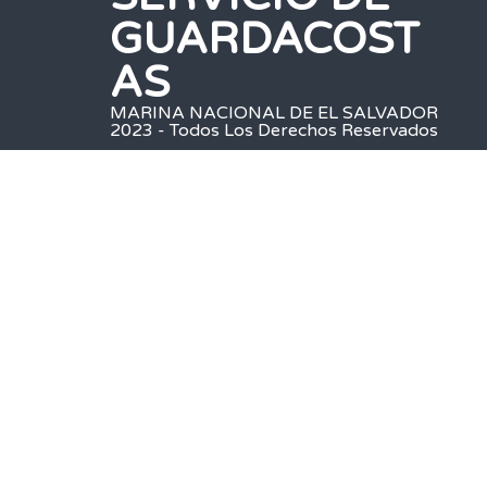
GUARDACOST
AS
MARINA NACIONAL DE EL SALVADOR
2023 - Todos Los Derechos Reservados