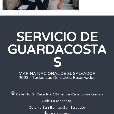
SERVICIO DE
GUARDACOSTA
S
MARINA NACIONAL DE EL SALVADOR
2023 - Todos Los Derechos Reservados
Calle No. 2, Casa No. 127, entre Calle Loma Linda y
Calle La Mascota,
Colonia San Benito, San Salvador