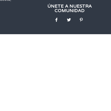
ÚNETE A NUESTRA
COMUNIDAD