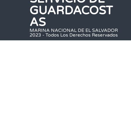
GUARDACOST
AS
MARINA NACIONAL DE EL SALVADOR
2023 - Todos Los Derechos Reservados