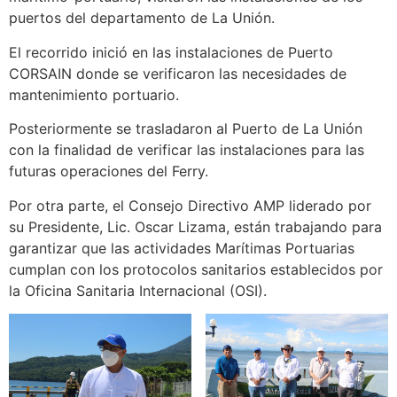
puertos del departamento de La Unión.
El recorrido inició en las instalaciones de Puerto
CORSAIN donde se verificaron las necesidades de
mantenimiento portuario.
Posteriormente se trasladaron al Puerto de La Unión
con la finalidad de verificar las instalaciones para las
futuras operaciones del Ferry.
Por otra parte, el Consejo Directivo AMP liderado por
su Presidente, Lic. Oscar Lizama, están trabajando para
garantizar que las actividades Marítimas Portuarias
cumplan con los protocolos sanitarios establecidos por
la Oficina Sanitaria Internacional (OSI).