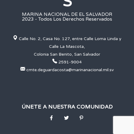
S
MARINA NACIONAL DE EL SALVADOR
2023 - Todos Los Derechos Reservados
Calle No. 2, Casa No. 127, entre Calle Loma Linda y
Calle La Mascota,
Colonia San Benito, San Salvador
2591-9004
cmte.deguardacosta@marinanacional.mil.sv
ÚNETE A NUESTRA COMUNIDAD