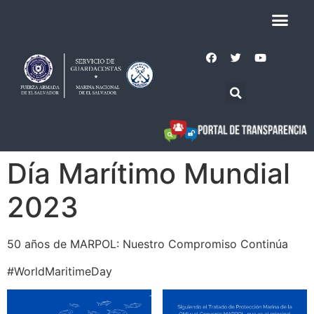
Día Marítimo Mundial
2023
50 años de MARPOL: Nuestro Compromiso Continúa
#WorldMaritimeDay