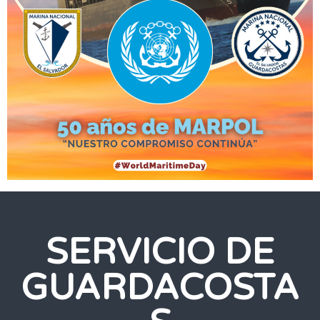
SERVICIO DE
GUARDACOSTA