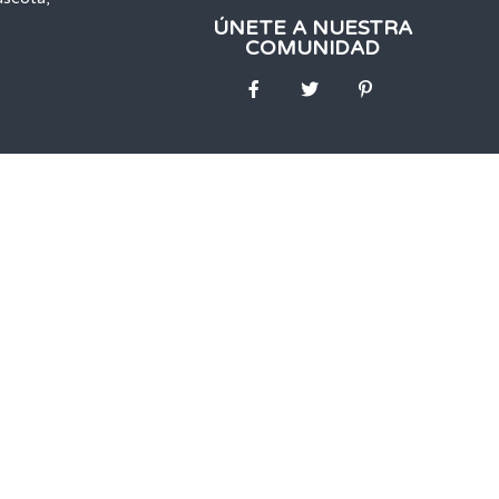
ÚNETE A NUESTRA
COMUNIDAD