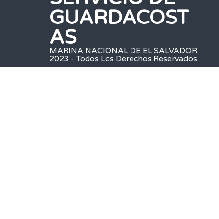
GUARDACOST
AS
MARINA NACIONAL DE EL SALVADOR
2023 - Todos Los Derechos Reservados