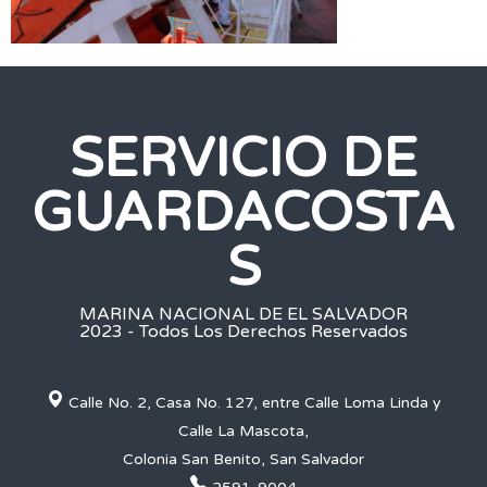
SERVICIO DE
GUARDACOSTA
S
MARINA NACIONAL DE EL SALVADOR
2023 - Todos Los Derechos Reservados
Calle No. 2, Casa No. 127, entre Calle Loma Linda y
Calle La Mascota,
Colonia San Benito, San Salvador