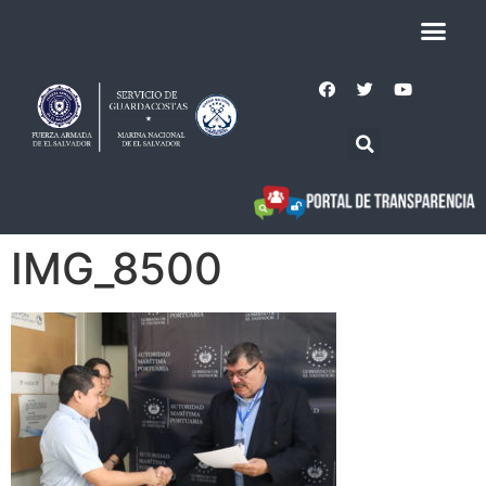
IMG_8500