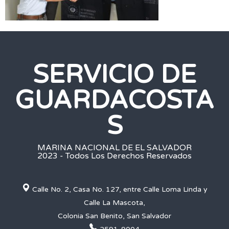
SERVICIO DE
GUARDACOSTA
S
MARINA NACIONAL DE EL SALVADOR
2023 - Todos Los Derechos Reservados
Calle No. 2, Casa No. 127, entre Calle Loma Linda y
Calle La Mascota,
Colonia San Benito, San Salvador