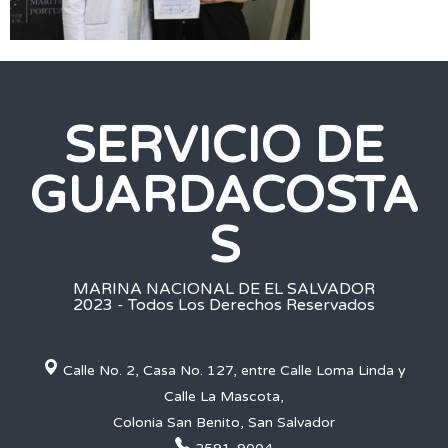
SERVICIO DE
GUARDACOSTA
S
MARINA NACIONAL DE EL SALVADOR
2023 - Todos Los Derechos Reservados
Calle No. 2, Casa No. 127, entre Calle Loma Linda y
Calle La Mascota,
Colonia San Benito, San Salvador