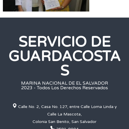
SERVICIO DE
GUARDACOSTA
S
MARINA NACIONAL DE EL SALVADOR
2023 - Todos Los Derechos Reservados
Calle No. 2, Casa No. 127, entre Calle Loma Linda y
Calle La Mascota,
Colonia San Benito, San Salvador