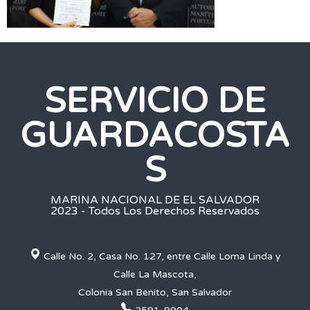
SERVICIO DE
GUARDACOSTA
S
MARINA NACIONAL DE EL SALVADOR
2023 - Todos Los Derechos Reservados
Calle No. 2, Casa No. 127, entre Calle Loma Linda y
Calle La Mascota,
Colonia San Benito, San Salvador