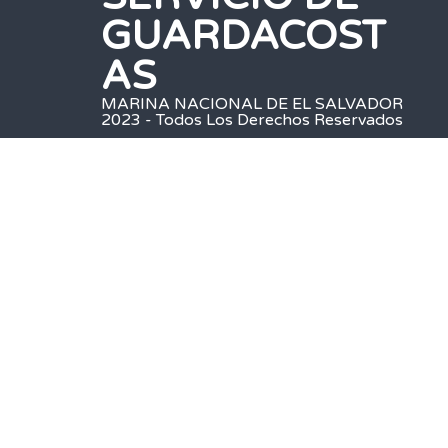
GUARDACOST
AS
MARINA NACIONAL DE EL SALVADOR
2023 - Todos Los Derechos Reservados