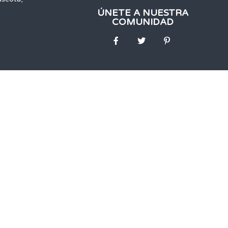
ÚNETE A NUESTRA
COMUNIDAD