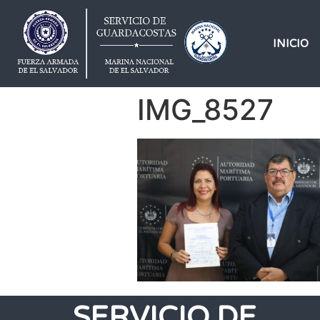
INICIO
IMG_8527
SERVICIO DE