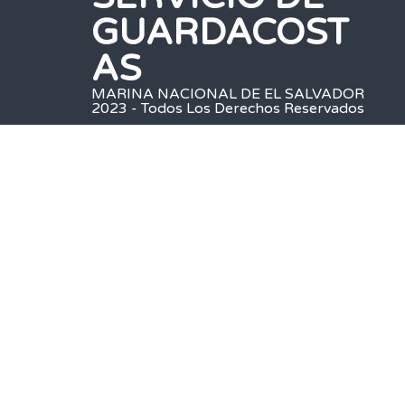
GUARDACOST
AS
MARINA NACIONAL DE EL SALVADOR
2023 - Todos Los Derechos Reservados