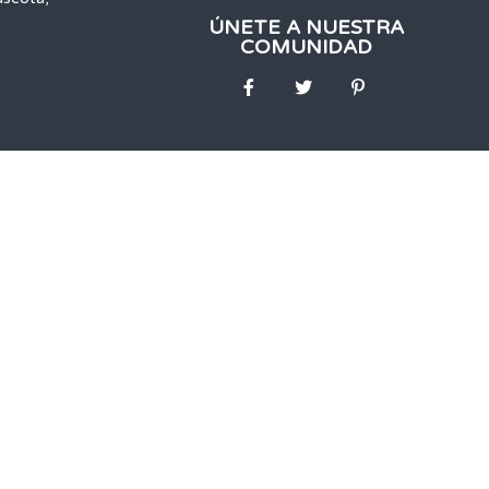
ÚNETE A NUESTRA
COMUNIDAD