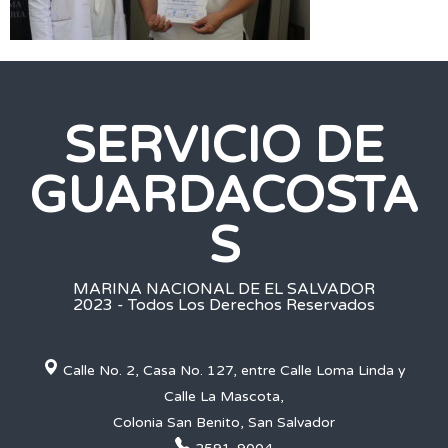
SERVICIO DE
GUARDACOSTA
S
MARINA NACIONAL DE EL SALVADOR
2023 - Todos Los Derechos Reservados
Calle No. 2, Casa No. 127, entre Calle Loma Linda y
Calle La Mascota,
Colonia San Benito, San Salvador