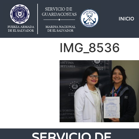
INICIO
IMG_8536
SERVICIO DE