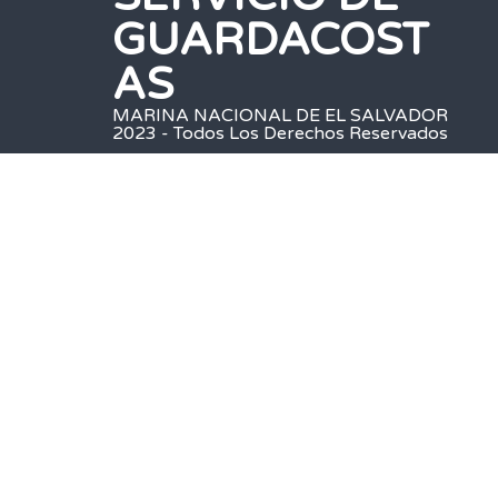
GUARDACOST
AS
MARINA NACIONAL DE EL SALVADOR
2023 - Todos Los Derechos Reservados