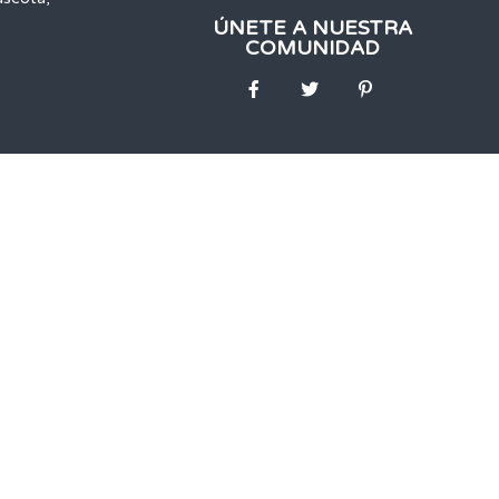
ÚNETE A NUESTRA
COMUNIDAD