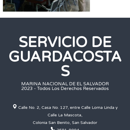
SERVICIO DE
GUARDACOSTA
S
MARINA NACIONAL DE EL SALVADOR
2023 - Todos Los Derechos Reservados
Calle No. 2, Casa No. 127, entre Calle Loma Linda y
Calle La Mascota,
Colonia San Benito, San Salvador