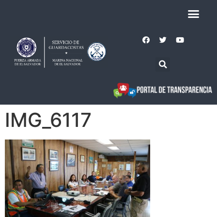
IMG_6117