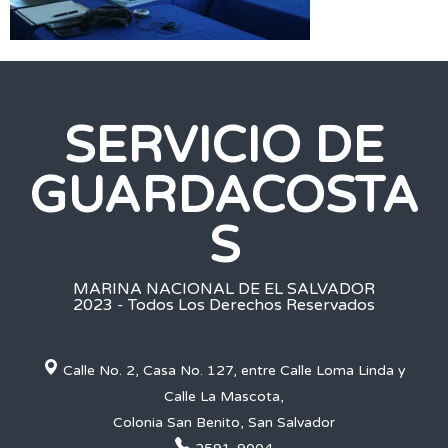
SERVICIO DE
GUARDACOSTA
S
MARINA NACIONAL DE EL SALVADOR
2023 - Todos Los Derechos Reservados
Calle No. 2, Casa No. 127, entre Calle Loma Linda y
Calle La Mascota,
Colonia San Benito, San Salvador