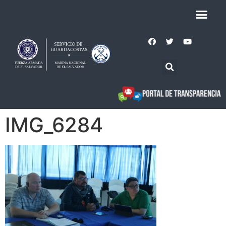
IMG_6284