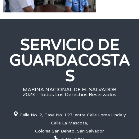
SERVICIO DE
GUARDACOSTA
S
MARINA NACIONAL DE EL SALVADOR
2023 - Todos Los Derechos Reservados
Calle No. 2, Casa No. 127, entre Calle Loma Linda y
Calle La Mascota,
Colonia San Benito, San Salvador