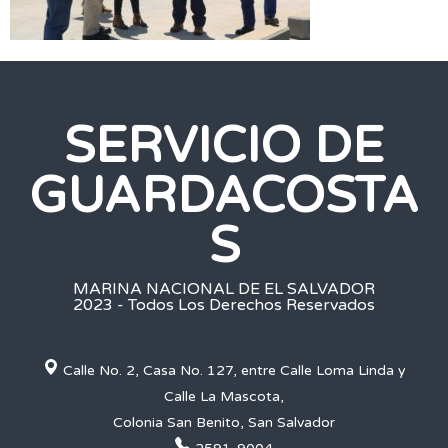
SERVICIO DE
GUARDACOSTA
S
MARINA NACIONAL DE EL SALVADOR
2023 - Todos Los Derechos Reservados
Calle No. 2, Casa No. 127, entre Calle Loma Linda y
Calle La Mascota,
Colonia San Benito, San Salvador