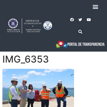
IMG_6353