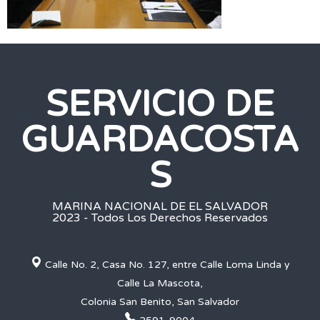
SERVICIO DE
GUARDACOSTA
S
MARINA NACIONAL DE EL SALVADOR
2023 - Todos Los Derechos Reservados
Calle No. 2, Casa No. 127, entre Calle Loma Linda y
Calle La Mascota,
Colonia San Benito, San Salvador