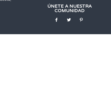
ÚNETE A NUESTRA
COMUNIDAD