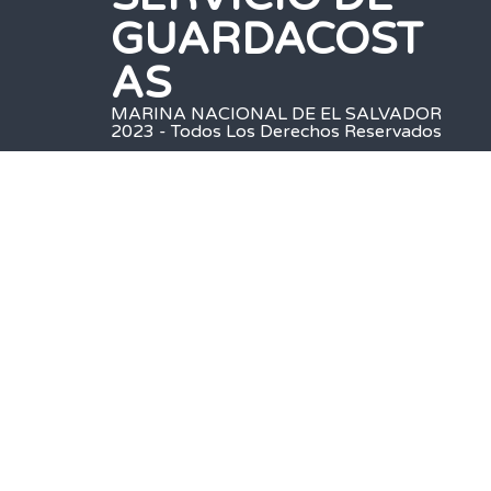
GUARDACOST
AS
MARINA NACIONAL DE EL SALVADOR
2023 - Todos Los Derechos Reservados