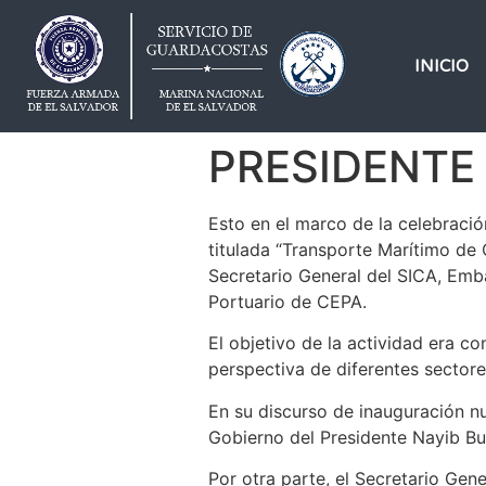
INICIO
PRESIDENTE
Esto en el marco de la celebraci
titulada “Transporte Marítimo de
Secretario General del SICA, Emb
Portuario de CEPA.
El objetivo de la actividad era c
perspectiva de diferentes sectore
En su discurso de inauguración nu
Gobierno del Presidente Nayib Buk
Por otra parte, el Secretario Gen