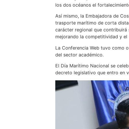
los dos océanos el fortalecimient
Así mismo, la Embajadora de Cost
trasporte marítimo de corta dista
carácter regional que contribuirá
mejorando la competitividad y el 
La Conferencia Web tuvo como oye
del sector académico.
El Día Marítimo Nacional se celeb
decreto legislativo que entro en 