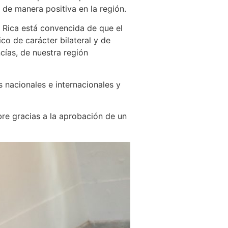
 de manera positiva en la región.
 Rica está convencida de que el
co de carácter bilateral y de
cías, de nuestra región
nacionales e internacionales y
bre gracias a la aprobación de un