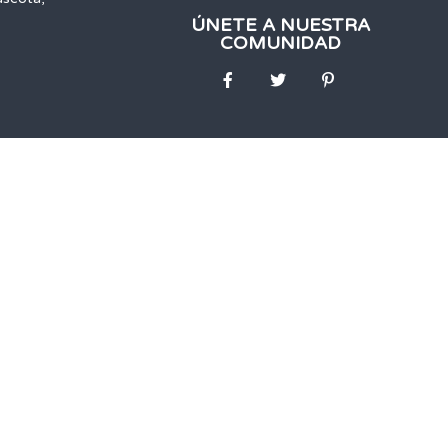
ÚNETE A NUESTRA
COMUNIDAD