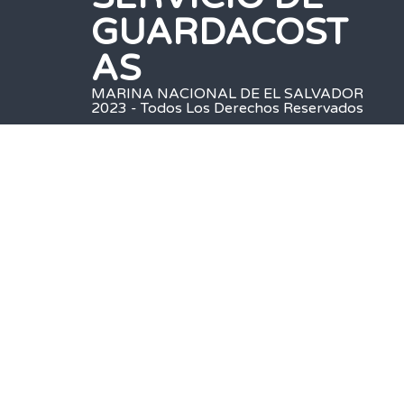
GUARDACOST
AS
MARINA NACIONAL DE EL SALVADOR
2023 - Todos Los Derechos Reservados