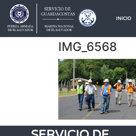
INICIO
IMG_6568
SERVICIO DE