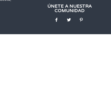
ÚNETE A NUESTRA
COMUNIDAD