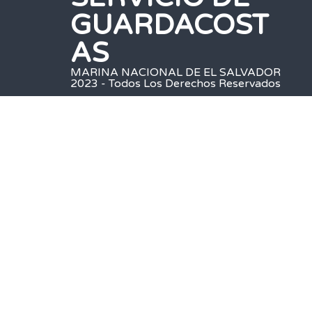
GUARDACOST
AS
MARINA NACIONAL DE EL SALVADOR
2023 - Todos Los Derechos Reservados