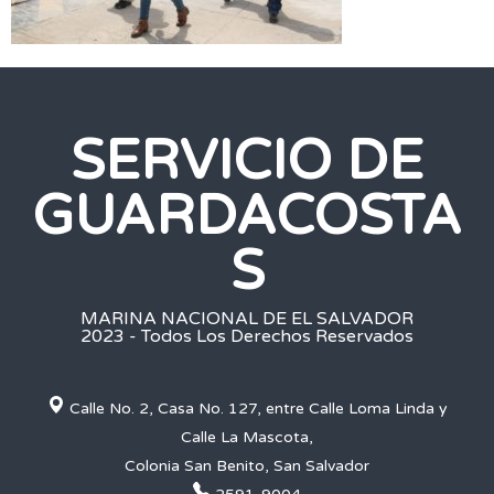
SERVICIO DE
GUARDACOSTA
S
MARINA NACIONAL DE EL SALVADOR
2023 - Todos Los Derechos Reservados
Calle No. 2, Casa No. 127, entre Calle Loma Linda y
Calle La Mascota,
Colonia San Benito, San Salvador