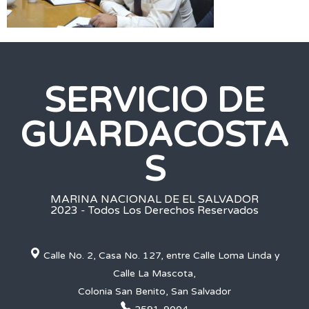
SERVICIO DE
GUARDACOSTA
S
MARINA NACIONAL DE EL SALVADOR
2023 - Todos Los Derechos Reservados
Calle No. 2, Casa No. 127, entre Calle Loma Linda y
Calle La Mascota,
Colonia San Benito, San Salvador