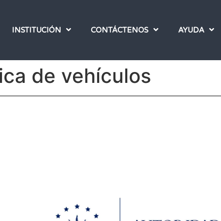
INSTITUCIÓN
CONTÁCTENOS
AYUDA
ica de vehículos