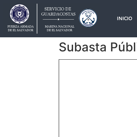
INICIO
Subasta Públ