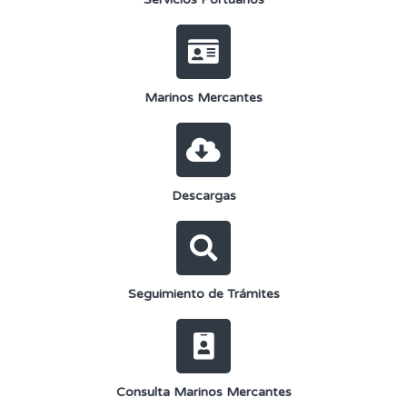
Marinos Mercantes
Descargas
Seguimiento de Trámites
Consulta Marinos Mercantes