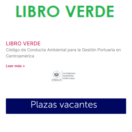
LIBRO VERDE
Código de Conducta Ambiental para la Gestión Portuaria en
Centroamérica
Leer más »