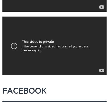
FACEBOOK