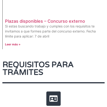
Plazas disponibles – Concurso externo
Si estas buscando trabajo y cumples con los requisitos te
invitamos a que formes parte del concurso externo. Fecha
límite para aplicar: 7 de abril
Leer más »
REQUISITOS PARA
TRÁMITES