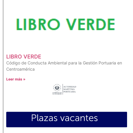
LIBRO VERDE
Código de Conducta Ambiental para la Gestión Portuaria en
Centroamérica
Leer más »