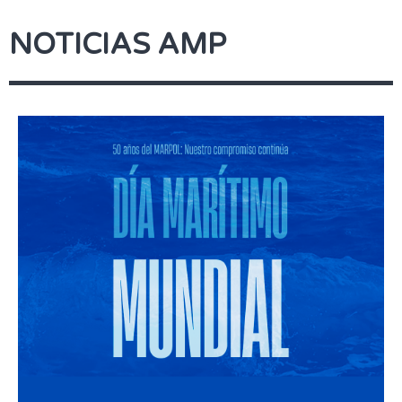
NOTICIAS AMP