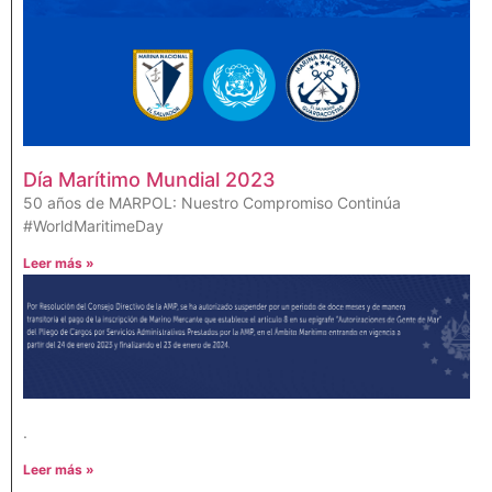
Día Marítimo Mundial 2023
50 años de MARPOL: Nuestro Compromiso Continúa
#WorldMaritimeDay
Leer más »
.
Leer más »