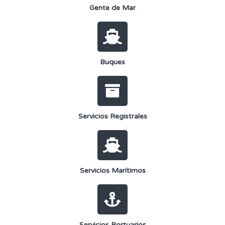
Gente de Mar
Buques
Servicios Registrales
Servicios Marítimos
Servicios Portuarios