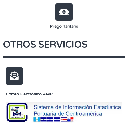
Pliego Tarifario
OTROS SERVICIOS
Correo Electrónico AMP