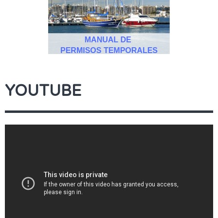
YOUTUBE