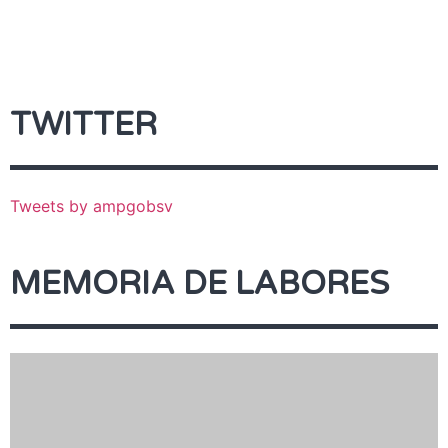
TWITTER
Tweets by ampgobsv
MEMORIA DE LABORES