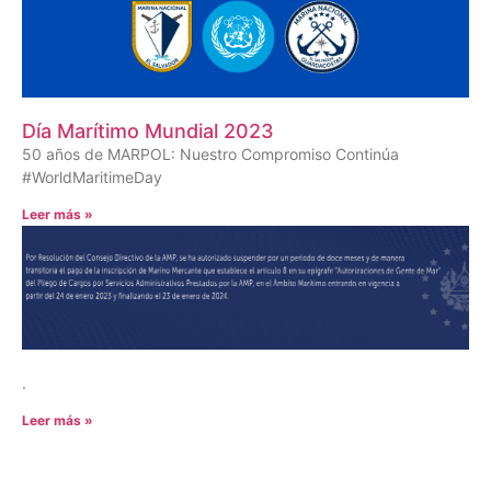
Día Marítimo Mundial 2023
50 años de MARPOL: Nuestro Compromiso Continúa
#WorldMaritimeDay
Leer más »
.
Leer más »