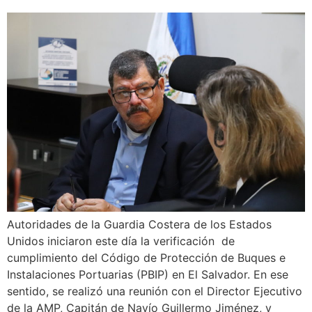
Autoridades de la Guardia Costera de los Estados
Unidos iniciaron este día la verificación de
cumplimiento del Código de Protección de Buques e
Instalaciones Portuarias (PBIP) en El Salvador. En ese
sentido, se realizó una reunión con el Director Ejecutivo
de la AMP, Capitán de Navío Guillermo Jiménez, y