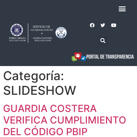
Categoría:
SLIDESHOW
GUARDIA COSTERA
VERIFICA CUMPLIMIENTO
DEL CÓDIGO PBIP