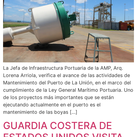
La Jefa de Infraestructura Portuaria de la AMP, Arq.
Lorena Arriola, verifica el avance de las actividades de
Mantenimiento del Puerto de La Unión, en el marco del
cumplimiento de la Ley General Marítimo Portuaria. Uno
de los proyectos más importantes que se están
ejecutando actualmente en el puerto es el
mantenimiento de las boyas […]
GUARDIA COSTERA DE