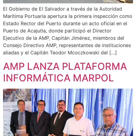
El Gobierno de El Salvador a través de la Autoridad
Marítima Portuaria apertura la primera inspección como
Estado Rector del Puerto durante un acto oficial en el
Puerto de Acajutla, donde participó el Director
Ejecutivo de la AMP, Capitán Jiménez, miembros del
Consejo Directivo AMP, representantes de instituciones
aliadas y el Capitán Teodor Mcoczkowski del […]
AMP LANZA PLATAFORMA
INFORMÁTICA MARPOL