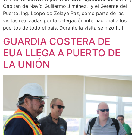
Capitán de Navío Guillermo Jiménez, y el Gerente del
Puerto, Ing. Leopoldo Zelaya Paz, como parte de las
visitas realizadas por la delegación internacional a los
puertos de todo el país. Durante la visita se hizo […]
GUARDIA COSTERA DE
EUA LLEGA A PUERTO DE
LA UNIÓN