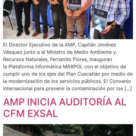
El Director Ejecutivo de la AMP, Capitán Jiménez
Vásquez junto a al Ministro de Medio Ambiente y
Recursos Naturales, Fernando Flores, inauguran
la Plataforma Informática MARPOL con el objetivo de
cumplir uno de los ejes del Plan Cuscatlán por medio de
la modernización de los servicios públicos. El Convenio
internacional para prevenir la contaminación por los […]
AMP INICIA AUDITORÍA AL
CFM EXSAL