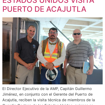
ESTADOS UNIDOS VISITA
PUERTO DE ACAJUTLA
El Director Ejecutivo de la AMP, Capitán Guillermo
Jiménez, en conjunto con el Gerente del Puerto de
Acajutla, reciben la visita técnica de miembros de la