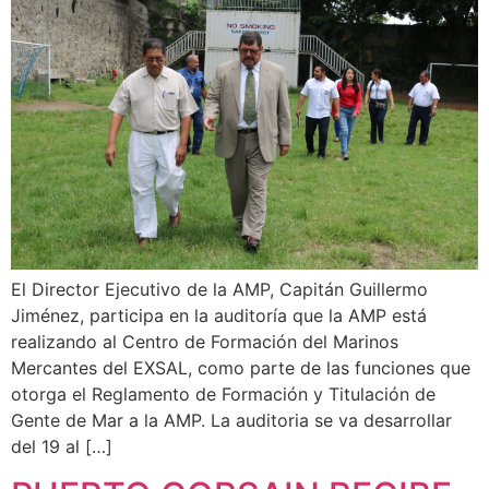
El Director Ejecutivo de la AMP, Capitán Guillermo
Jiménez, participa en la auditoría que la AMP está
realizando al Centro de Formación del Marinos
Mercantes del EXSAL, como parte de las funciones que
otorga el Reglamento de Formación y Titulación de
Gente de Mar a la AMP. La auditoria se va desarrollar
del 19 al […]