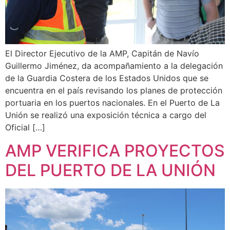
El Director Ejecutivo de la AMP, Capitán de Navío
Guillermo Jiménez, da acompañamiento a la delegación
de la Guardia Costera de los Estados Unidos que se
encuentra en el país revisando los planes de protección
portuaria en los puertos nacionales. En el Puerto de La
Unión se realizó una exposición técnica a cargo del
Oficial […]
AMP VERIFICA PROYECTOS
DEL PUERTO DE LA UNIÓN