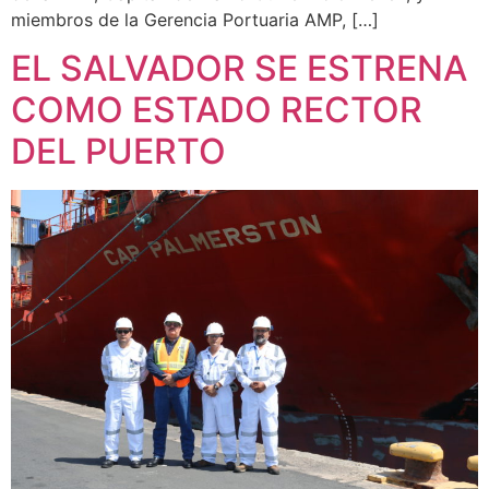
miembros de la Gerencia Portuaria AMP, […]
EL SALVADOR SE ESTRENA
COMO ESTADO RECTOR
DEL PUERTO