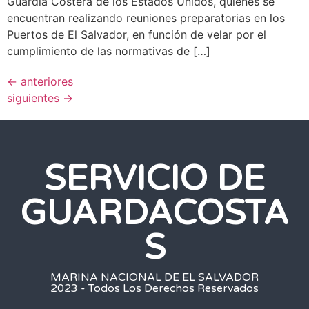
Guardia Costera de los Estados Unidos, quienes se
encuentran realizando reuniones preparatorias en los
Puertos de El Salvador, en función de velar por el
cumplimiento de las normativas de […]
←
anteriores
siguientes
→
SERVICIO DE
GUARDACOSTA
S
MARINA NACIONAL DE EL SALVADOR
2023 - Todos Los Derechos Reservados